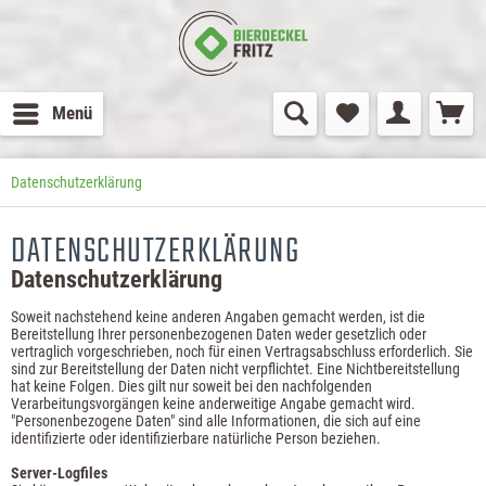
Menü
Datenschutz­erklärung
DATENSCHUTZ­ERKLÄRUNG
Datenschutzerklärung
Soweit nachstehend keine anderen Angaben gemacht werden, ist die
Bereitstellung Ihrer personenbezogenen Daten weder gesetzlich oder
vertraglich vorgeschrieben, noch für einen Vertragsabschluss erforderlich. Sie
sind zur Bereitstellung der Daten nicht verpflichtet. Eine Nichtbereitstellung
hat keine Folgen. Dies gilt nur soweit bei den nachfolgenden
Verarbeitungsvorgängen keine anderweitige Angabe gemacht wird.
"Personenbezogene Daten" sind alle Informationen, die sich auf eine
identifizierte oder identifizierbare natürliche Person beziehen.
Server-Logfiles