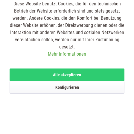
Diese Website benutzt Cookies, die für den technischen
Passwort vergessen?
Betrieb der Website erforderlich sind und stets gesetzt
werden. Andere Cookies, die den Komfort bei Benutzung
Anmelden
dieser Website erhöhen, der Direktwerbung dienen oder die
Interaktion mit anderen Websites und sozialen Netzwerken
vereinfachen sollen, werden nur mit Ihrer Zustimmung
gesetzt.
Mehr Informationen
SERVICE HOTLINE
Alle akzeptieren
SHOP SERVICE
Konfigurieren
INFORMATIONEN
IHRE VORTEILE